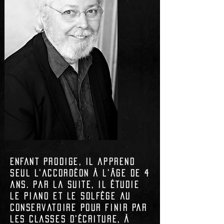
Enfant prodige, il apprend
seul l'accordéon à l'âge de 4
ans. Par la suite, il étudie
le piano et le solfège au
conservatoire pour finir par
les classes d'écriture, à