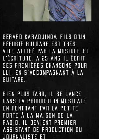
Gérard Karadjinov, fils d'un
réfugié Bulgare est très
vite attiré par la musique et
l'écriture. A 25 ans il écrit
ses premières chansons pour
lui, en s'accompagnant à la
guitare.
Bien plus tard, il se lance
dans la production musicale
en rentrant par la petite
porte à la maison de la
radio. Il devient premier
assistant de production du
journaliste et